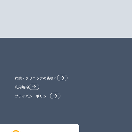
病院・クリニックの皆様へ
利用規約
プライバシーポリシー