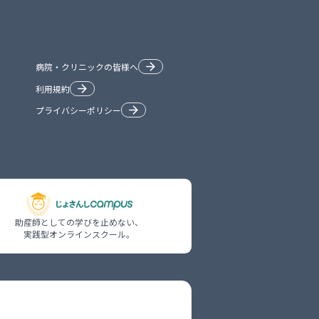
病院・クリニックの皆様へ
利用規約
プライバシーポリシー
助産師としての学びを止めない、

実践型オンラインスクール。