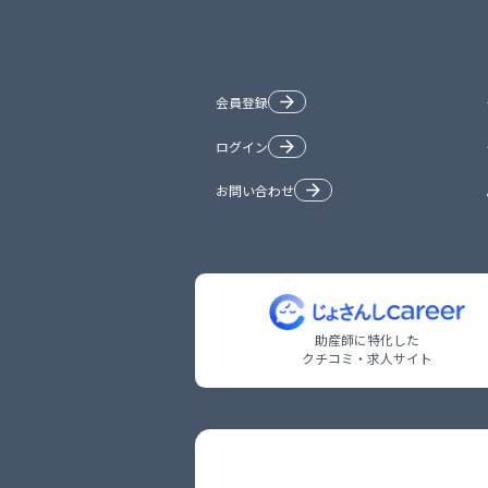
会員登録
ログイン
お問い合わせ
助産師に特化した

クチコミ・求人サイト