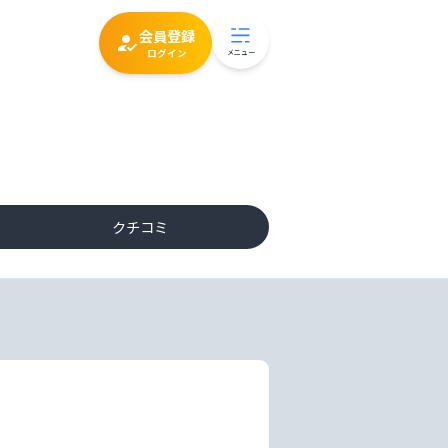
会員登録
ログイン
メニュー
クチコミ