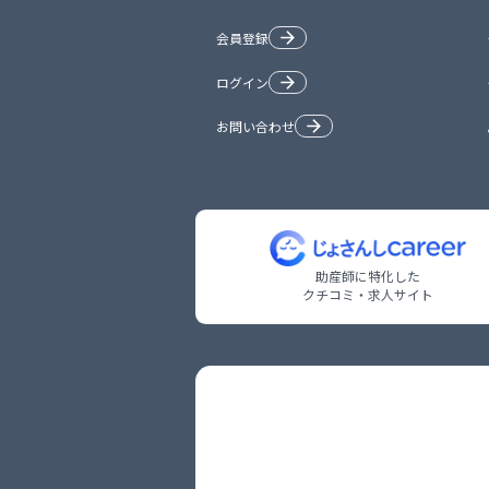
会員登録
ログイン
お問い合わせ
助産師に特化した

クチコミ・求人サイト