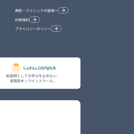
病院・クリニックの皆様へ
利用規約
プライバシーポリシー
助産師としての学びを止めない、

実践型オンラインスクール。