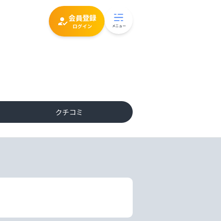
会員登録
ログイン
メニュー
クチコミ